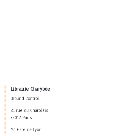
Librairie Charybde
Ground Control
81 rue du Charolais
75012 Paris
M° Gare de Lyon