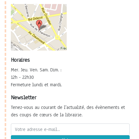
Horaires
Mer. Jeu. Ven. Sam. Dim. :
12h - 22h30
Fermeture lundi et mardi.
Newsletter
Tenez-vous au courant de l'actualité, des évènements et
des coups de cœurs de la librairie.