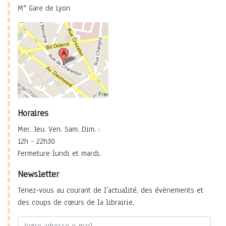
M° Gare de Lyon
Horaires
Mer. Jeu. Ven. Sam. Dim. :
12h - 22h30
Fermeture lundi et mardi.
Newsletter
Tenez-vous au courant de l'actualité, des évènements et
des coups de cœurs de la librairie.