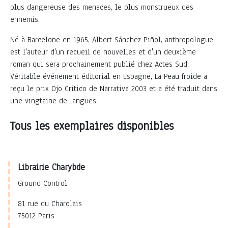
plus dangereuse des menaces, le plus monstrueux des
ennemis.
Né à Barcelone en 1965, Albert Sánchez Piñol, anthropologue,
est l'auteur d'un recueil de nouvelles et d'un deuxième
roman qui sera prochainement publié chez Actes Sud.
Véritable événement éditorial en Espagne, La Peau froide a
reçu le prix Ojo Critico de Narrativa 2003 et a été traduit dans
une vingtaine de langues.
Tous les exemplaires disponibles
Librairie Charybde
Ground Control
81 rue du Charolais
75012 Paris