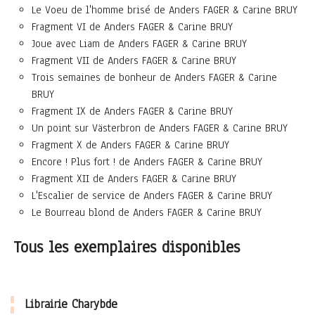
Le Voeu de l'homme brisé de Anders FAGER & Carine BRUY
Fragment VI de Anders FAGER & Carine BRUY
Joue avec Liam de Anders FAGER & Carine BRUY
Fragment VII de Anders FAGER & Carine BRUY
Trois semaines de bonheur de Anders FAGER & Carine
BRUY
Fragment IX de Anders FAGER & Carine BRUY
Un point sur Västerbron de Anders FAGER & Carine BRUY
Fragment X de Anders FAGER & Carine BRUY
Encore ! Plus fort ! de Anders FAGER & Carine BRUY
Fragment XII de Anders FAGER & Carine BRUY
L'Escalier de service de Anders FAGER & Carine BRUY
Le Bourreau blond de Anders FAGER & Carine BRUY
Tous les exemplaires disponibles
Librairie Charybde