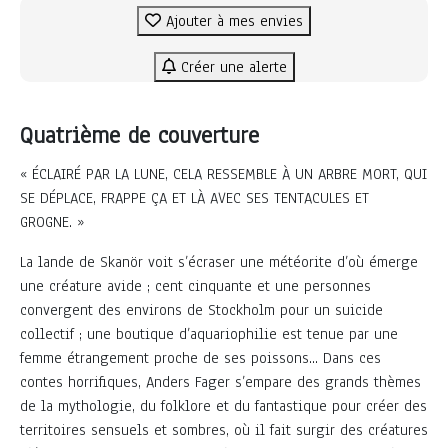
Ajouter à mes envies
Créer une alerte
Quatrième de couverture
« ÉCLAIRÉ PAR LA LUNE, CELA RESSEMBLE À UN ARBRE MORT, QUI
SE DÉPLACE, FRAPPE ÇA ET LÀ AVEC SES TENTACULES ET
GROGNE. »
La lande de Skanör voit s’écraser une météorite d’où émerge
une créature avide ; cent cinquante et une personnes
convergent des environs de Stockholm pour un suicide
collectif ; une boutique d’aquariophilie est tenue par une
femme étrangement proche de ses poissons... Dans ces
contes horrifiques, Anders Fager s’empare des grands thèmes
de la mythologie, du folklore et du fantastique pour créer des
territoires sensuels et sombres, où il fait surgir des créatures