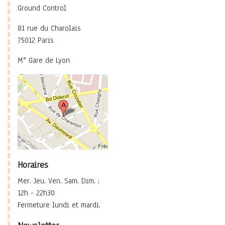
Ground Control
81 rue du Charolais
75012 Paris
M° Gare de Lyon
Horaires
Mer. Jeu. Ven. Sam. Dim. :
12h - 22h30
Fermeture lundi et mardi.