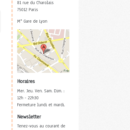
81 rue du Charolais
75012 Paris
M° Gare de Lyon
Horaires
Mer. Jeu. Ven. Sam. Dim. :
12h - 22h30
Fermeture lundi et mardi.
Newsletter
Tenez-vous au courant de