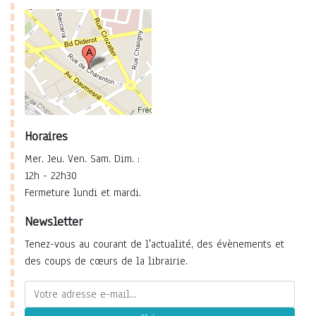
Horaires
Mer. Jeu. Ven. Sam. Dim. :
12h - 22h30
Fermeture lundi et mardi.
Newsletter
Tenez-vous au courant de l'actualité, des évènements et
des coups de cœurs de la librairie.