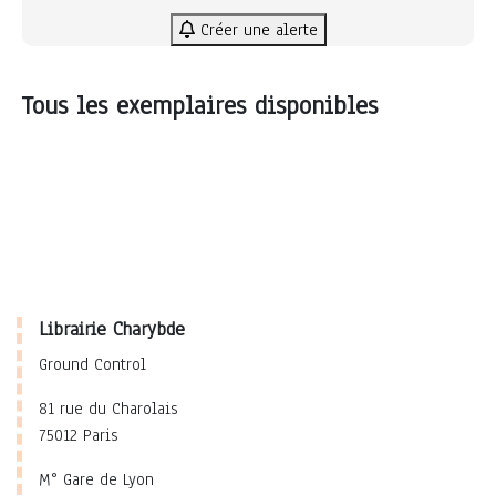
Créer une alerte
Tous les exemplaires disponibles
Librairie Charybde
Ground Control
81 rue du Charolais
75012 Paris
M° Gare de Lyon