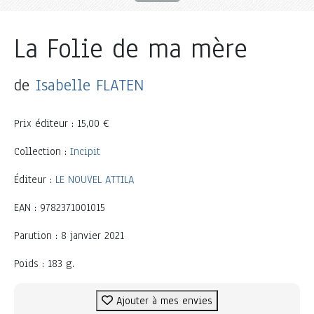
La Folie de ma mère
de
Isabelle FLATEN
Prix éditeur : 15,00 €
Collection :
Incipit
Éditeur :
LE NOUVEL ATTILA
EAN : 9782371001015
Parution : 8 janvier 2021
Poids : 183 g.
Ajouter à mes envies