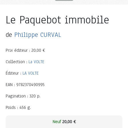
Le Paquebot immobile
de
Philippe CURVAL
Prix éditeur : 20,00 €
Collection :
La VOLTE
Éditeur :
LA VOLTE
EAN : 9782370490995
Pagination : 320 p.
Poids : 456 g.
Neuf
20,00 €