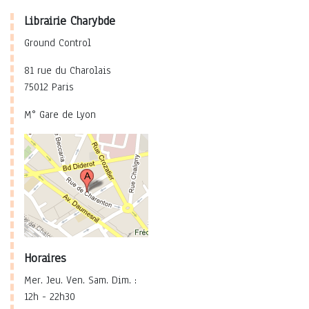
Librairie Charybde
Ground Control
81 rue du Charolais
75012 Paris
M° Gare de Lyon
Horaires
Mer. Jeu. Ven. Sam. Dim. :
12h - 22h30