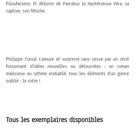
Piloufaciens. Et délivrer de Pairubus la mystérieuse Véra, sa
captive, son fétiche.
Philippe Curval s’amuse et surprend sans cesse par un récit
foisonnant d’idées nouvelles ou détournées ; un roman
malicieux au rythme endiablé, tous les éléments d’un genre
oublié : la sotie !
Tous les exemplaires disponibles