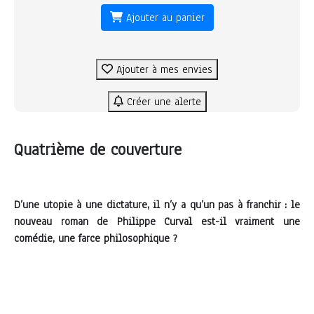
Ajouter au panier
Ajouter à mes envies
Créer une alerte
Quatrième de couverture
D’une utopie à une dictature, il n’y a qu’un pas à franchir : le
nouveau roman de Philippe Curval est-il vraiment une
comédie, une farce philosophique ?