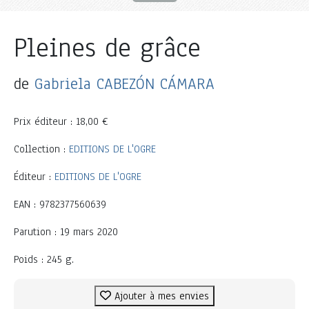
Pleines de grâce
de
Gabriela CABEZÓN CÁMARA
Prix éditeur : 18,00 €
Collection :
EDITIONS DE L'OGRE
Éditeur :
EDITIONS DE L'OGRE
EAN : 9782377560639
Parution : 19 mars 2020
Poids : 245 g.
Ajouter à mes envies