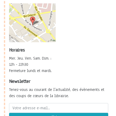
Horaires
Mer. Jeu. Ven. Sam. Dim. :
12h - 22h30
Fermeture lundi et mardi.
Newsletter
Tenez-vous au courant de l'actualité, des évènements et
des coups de cœurs de la librairie.