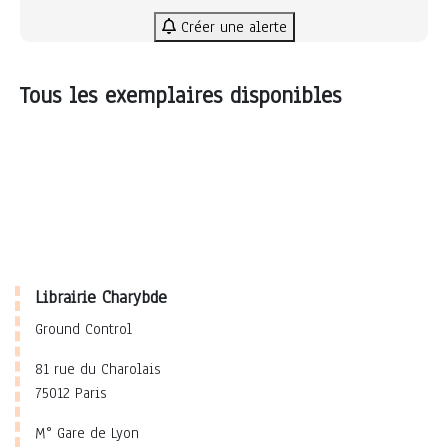
Créer une alerte
Tous les exemplaires disponibles
Librairie Charybde
Ground Control
81 rue du Charolais
75012 Paris
M° Gare de Lyon