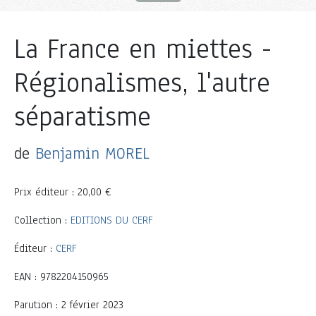
La France en miettes -
Régionalismes, l'autre
séparatisme
de
Benjamin MOREL
Prix éditeur : 20,00 €
Collection :
EDITIONS DU CERF
Éditeur :
CERF
EAN : 9782204150965
Parution : 2 février 2023