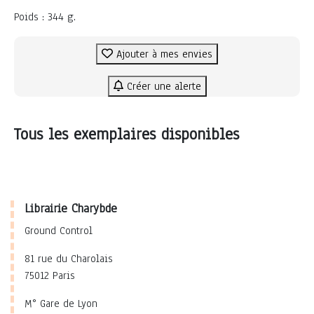
Poids : 344 g.
Ajouter à mes envies
Créer une alerte
Tous les exemplaires disponibles
Librairie Charybde
Ground Control
81 rue du Charolais
75012 Paris
M° Gare de Lyon