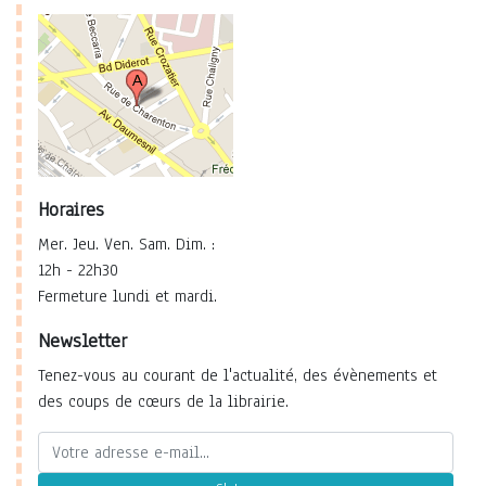
Horaires
Mer. Jeu. Ven. Sam. Dim. :
12h - 22h30
Fermeture lundi et mardi.
Newsletter
Tenez-vous au courant de l'actualité, des évènements et
des coups de cœurs de la librairie.