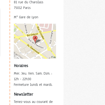
81 rue du Charolais
75012 Paris
M° Gare de Lyon
Horaires
Mer. Jeu. Ven. Sam. Dim. :
12h - 22h30
Fermeture lundi et mardi.
Newsletter
Tenez-vous au courant de