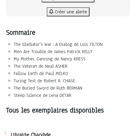
Créer une alerte
Sommaire
The Gladiator's War : A Dialog de Lois TILTON
Men Are Trouble de James Patrick KELLY
My Mother, Dancing de Nancy KRESS
The Veteran de Neal ASHER
Fallow Earth de Paul MELKO
Turing Test de Robert R. CHASE
The Buried Sword de Ruth BERMAN
Steep Silence de Lena DETAR
Tous les exemplaires disponibles
Librairie Charybde