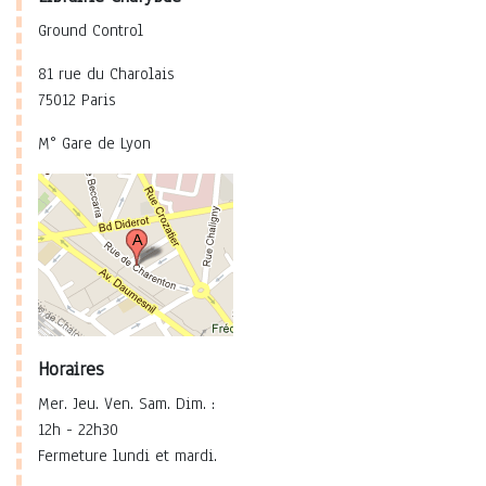
Ground Control
81 rue du Charolais
75012 Paris
M° Gare de Lyon
Horaires
Mer. Jeu. Ven. Sam. Dim. :
12h - 22h30
Fermeture lundi et mardi.