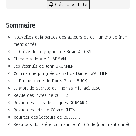
Créer une alerte
Sommaire
Nouvelles déjà parues des auteurs de ce numéro de (non
mentionné)
La Grève des cigognes de Brian ALDISS
Elena bis de Vic CHAPMAN
Les Vitanuls de John BRUNNER
Comme une poignée de sel de Daniel WALTHER
La Plume bleue de Doris Pitkin BUCK
La Mort de Socrate de Thomas Michael DISCH
Revue des livres de COLLECTIF
Revue des films de Jacques GOIMARD
Revue des arts de Gérard KLEIN
Courrier des lecteurs de COLLECTIF
Résultats du référendum sur le n° 166 de (non mentionné)