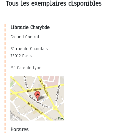
Tous les exemplaires disponibles
Librairie Charybde
Ground Control
81 rue du Charolais
75012 Paris
M° Gare de Lyon
Horaires