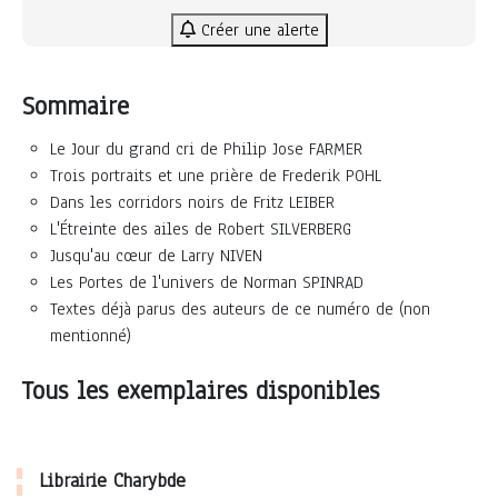
Créer une alerte
Sommaire
Le Jour du grand cri de Philip Jose FARMER
Trois portraits et une prière de Frederik POHL
Dans les corridors noirs de Fritz LEIBER
L'Étreinte des ailes de Robert SILVERBERG
Jusqu'au cœur de Larry NIVEN
Les Portes de l'univers de Norman SPINRAD
Textes déjà parus des auteurs de ce numéro de (non
mentionné)
Tous les exemplaires disponibles
Librairie Charybde