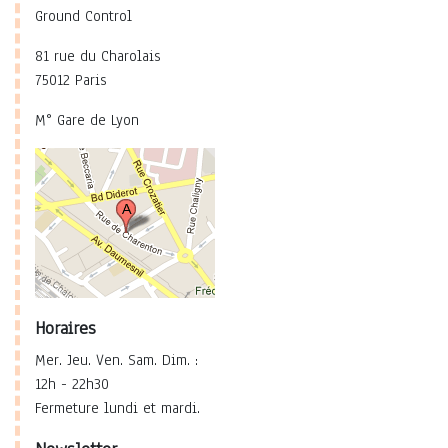
Ground Control
81 rue du Charolais
75012 Paris
M° Gare de Lyon
Horaires
Mer. Jeu. Ven. Sam. Dim. :
12h - 22h30
Fermeture lundi et mardi.