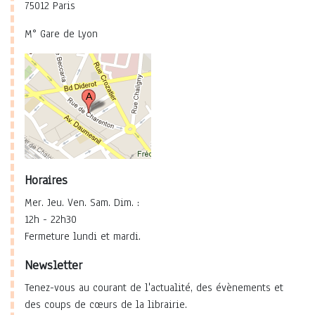
75012 Paris
M° Gare de Lyon
Horaires
Mer. Jeu. Ven. Sam. Dim. :
12h - 22h30
Fermeture lundi et mardi.
Newsletter
Tenez-vous au courant de l'actualité, des évènements et
des coups de cœurs de la librairie.