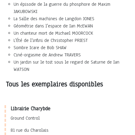
Un épisode de la guerre du phosphore de Maxim
JAKUBOWSKI
La Salle des machines de Langdon JONES
Géométrie dans l'espace de Ian McEWAN
Un chanteur mort de Michael MOORCOCK
L'Été de l'infini de Christopher PRIEST
Sombre Icare de Bob SHAW
Ciné-orgasme de Andrew TRAVERS
Un jardin sur le toit sous le regard de Saturne de Ian
WATSON
Tous les exemplaires disponibles
Librairie Charybde
Ground Control
81 rue du Charolais