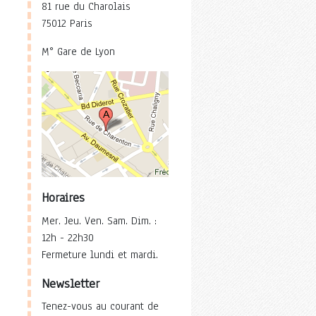
81 rue du Charolais
75012 Paris
M° Gare de Lyon
Horaires
Mer. Jeu. Ven. Sam. Dim. :
12h - 22h30
Fermeture lundi et mardi.
Newsletter
Tenez-vous au courant de