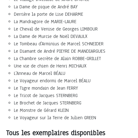
La Dame de pique de André BAY
Derrière la porte de Lise DEHARME
La Mandragore de MARIE-LAURE
Le Cheval de Venise de Georges LIMBOUR
La Dame de Murcie de Noël DEVAULX
Le Tombeau d'Arminius de Marcel SCHNEIDER
Le Diamant de André PIEYRE DE MANDIARGUES
La Chambre secrète de Alain ROBBE-GRILLET
Une vie de chien de Henri MICHAUX
L'Anneau de Marcel BÉALU
Le Voyageur endormi de Marcel BÉALU
Le Tigre mondain de Jean FERRY
Le Tricot de Jacques STERNBERG
Le Brochet de Jacques STERNBERG
Le Monstre de Gérard KLEIN
Le Voyageur sur la Terre de Julien GREEN
Tous les exemplaires disponibles