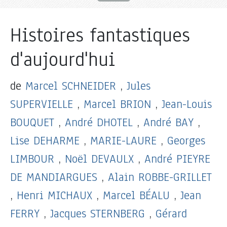
Histoires fantastiques
d'aujourd'hui
de
Marcel SCHNEIDER
,
Jules
SUPERVIELLE
,
Marcel BRION
,
Jean-Louis
BOUQUET
,
André DHOTEL
,
André BAY
,
Lise DEHARME
,
MARIE-LAURE
,
Georges
LIMBOUR
,
Noël DEVAULX
,
André PIEYRE
DE MANDIARGUES
,
Alain ROBBE-GRILLET
,
Henri MICHAUX
,
Marcel BÉALU
,
Jean
FERRY
,
Jacques STERNBERG
,
Gérard