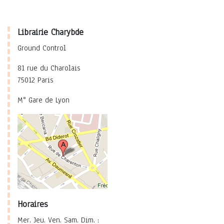
Librairie Charybde
Ground Control
81 rue du Charolais
75012 Paris
M° Gare de Lyon
Horaires
Mer. Jeu. Ven. Sam. Dim. :