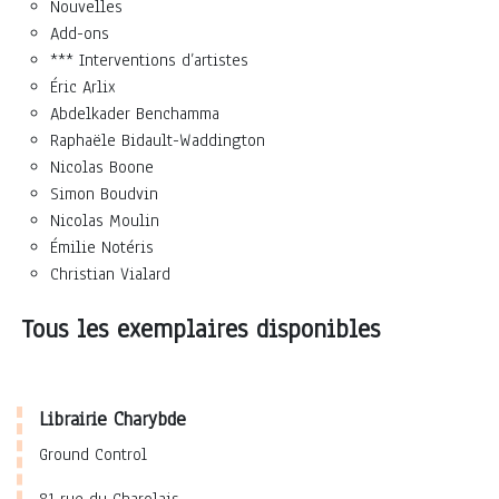
Nouvelles
Add-ons
*** Interventions d’artistes
Éric Arlix
Abdelkader Benchamma
Raphaële Bidault-Waddington
Nicolas Boone
Simon Boudvin
Nicolas Moulin
Émilie Notéris
Christian Vialard
Tous les exemplaires disponibles
Librairie Charybde
Ground Control