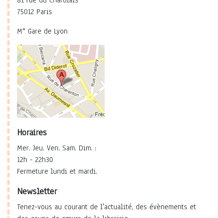
81 rue du Charolais
75012 Paris
M° Gare de Lyon
Horaires
Mer. Jeu. Ven. Sam. Dim. :
12h - 22h30
Fermeture lundi et mardi.
Newsletter
Tenez-vous au courant de l'actualité, des évènements et