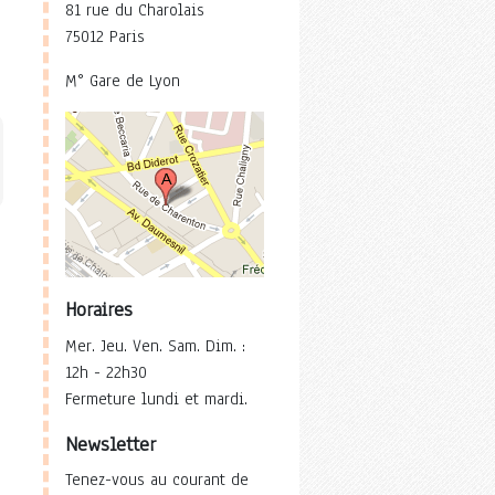
81 rue du Charolais
75012 Paris
M° Gare de Lyon
Horaires
Mer. Jeu. Ven. Sam. Dim. :
12h - 22h30
Fermeture lundi et mardi.
Newsletter
Tenez-vous au courant de