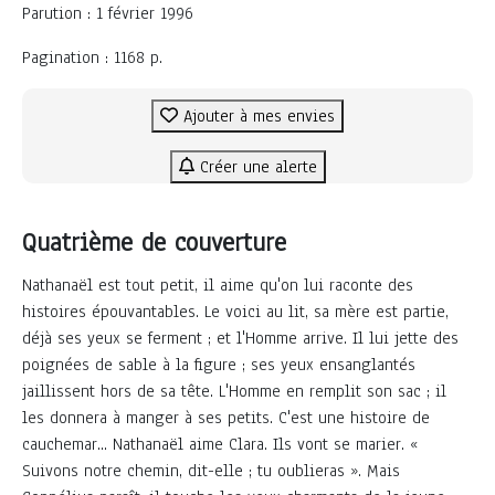
Parution : 1 février 1996
Pagination : 1168 p.
Ajouter à mes envies
Créer une alerte
Quatrième de couverture
Nathanaël est tout petit, il aime qu'on lui raconte des
histoires épouvantables. Le voici au lit, sa mère est partie,
déjà ses yeux se ferment ; et l'Homme arrive. Il lui jette des
poignées de sable à la figure ; ses yeux ensanglantés
jaillissent hors de sa tête. L'Homme en remplit son sac ; il
les donnera à manger à ses petits. C'est une histoire de
cauchemar... Nathanaël aime Clara. Ils vont se marier. «
Suivons notre chemin, dit-elle ; tu oublieras ». Mais