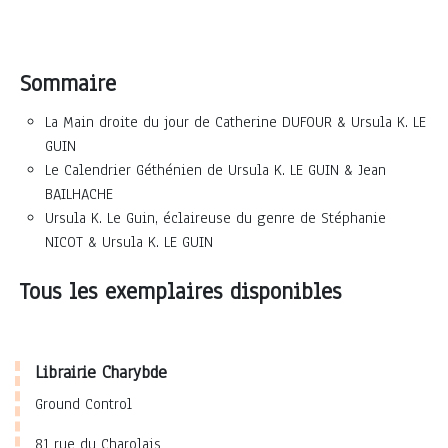
Sommaire
La Main droite du jour de Catherine DUFOUR & Ursula K. LE
GUIN
Le Calendrier Géthénien de Ursula K. LE GUIN & Jean
BAILHACHE
Ursula K. Le Guin, éclaireuse du genre de Stéphanie
NICOT & Ursula K. LE GUIN
Tous les exemplaires disponibles
Librairie Charybde
Ground Control
81 rue du Charolais