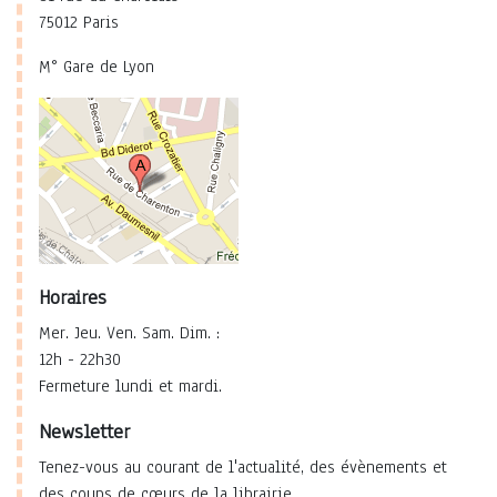
75012 Paris
M° Gare de Lyon
Horaires
Mer. Jeu. Ven. Sam. Dim. :
12h - 22h30
Fermeture lundi et mardi.
Newsletter
Tenez-vous au courant de l'actualité, des évènements et
des coups de cœurs de la librairie.