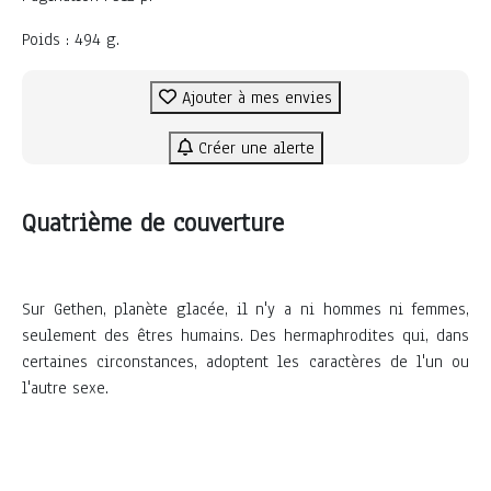
Poids : 494 g.
Ajouter à mes envies
Créer une alerte
Quatrième de couverture
Sur Gethen, planète glacée, il n'y a ni hommes ni femmes,
seulement des êtres humains. Des hermaphrodites qui, dans
certaines circonstances, adoptent les caractères de l'un ou
l'autre sexe.