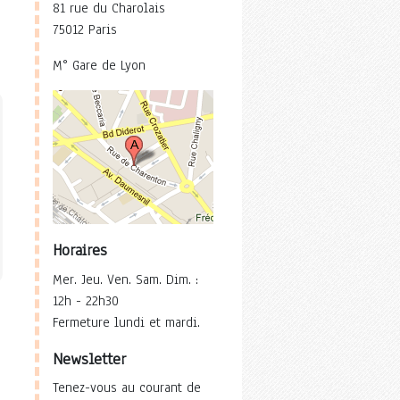
81 rue du Charolais
75012 Paris
M° Gare de Lyon
Horaires
Mer. Jeu. Ven. Sam. Dim. :
12h - 22h30
Fermeture lundi et mardi.
Newsletter
Tenez-vous au courant de