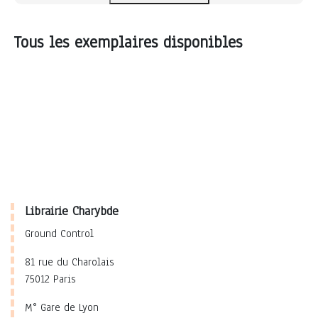
Tous les exemplaires disponibles
Librairie Charybde
Ground Control
81 rue du Charolais
75012 Paris
M° Gare de Lyon