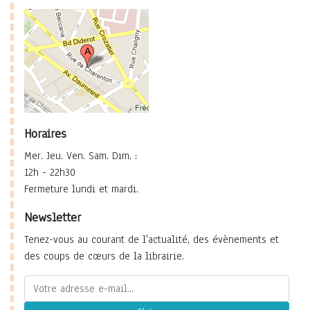
Horaires
Mer. Jeu. Ven. Sam. Dim. :
12h - 22h30
Fermeture lundi et mardi.
Newsletter
Tenez-vous au courant de l'actualité, des évènements et
des coups de cœurs de la librairie.