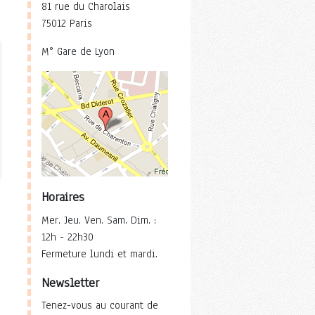
81 rue du Charolais
75012 Paris
M° Gare de Lyon
Horaires
Mer. Jeu. Ven. Sam. Dim. :
12h - 22h30
Fermeture lundi et mardi.
Newsletter
Tenez-vous au courant de