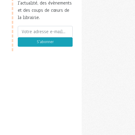
l'actualité, des évènements
et des coups de cœurs de
la librairie.
S'abonner