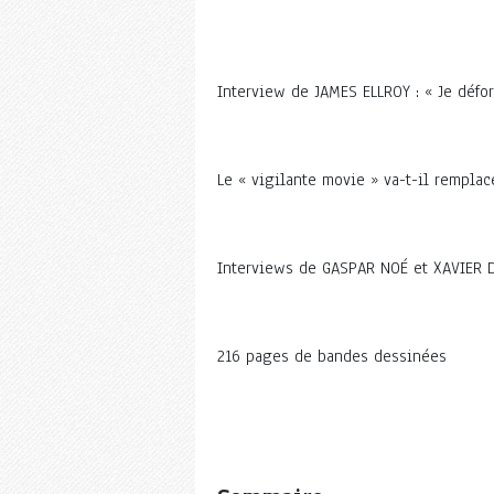
Interview de JAMES ELLROY : « Je défor
Le « vigilante movie » va-t-il remplac
Interviews de GASPAR NOÉ et XAVIER 
216 pages de bandes dessinées