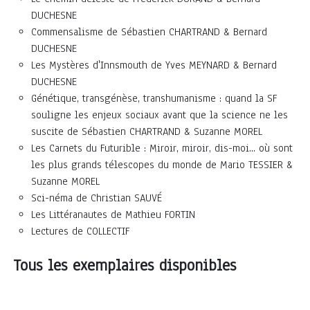
DUCHESNE
Commensalisme de Sébastien CHARTRAND & Bernard
DUCHESNE
Les Mystères d'Innsmouth de Yves MEYNARD & Bernard
DUCHESNE
Génétique, transgénèse, transhumanisme : quand la SF
souligne les enjeux sociaux avant que la science ne les
suscite de Sébastien CHARTRAND & Suzanne MOREL
Les Carnets du Futurible : Miroir, miroir, dis-moi... où sont
les plus grands télescopes du monde de Mario TESSIER &
Suzanne MOREL
Sci-néma de Christian SAUVÉ
Les Littéranautes de Mathieu FORTIN
Lectures de COLLECTIF
Tous les exemplaires disponibles