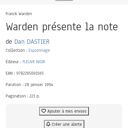
Franck Warden
Warden présente la note
de
Dan DASTIER
Collection :
Espionnage
Éditeur :
FLEUVE NOIR
EAN : 9782265001565
Parution : 28 janvier 1994
Pagination : 221 p.
Ajouter à mes envies
Créer une alerte