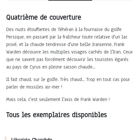
Quatrième de couverture
Des nuits étouffantes de Téhéran à la fournaise du golfe
Persique, en passant par la fraîcheur toute relative d'un lac
privé, et la chaude tendresse d'une belle Iranienne, Frank
Warden découvre les multiples visages cachés de l'Iran. Ceux
que ne savent pas forcément découvrir les touristes égarés
au pays de Cyrus en pleine saison chaude...
Il fait chaud, sur le golfe. Très chaud... Trop en tout cas pour
parler de missiles air-mer !
Mais cela, c'est seulement l'avis de Frank Warden !
Tous les exemplaires disponibles
Librairie Charybde