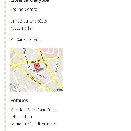
Ground Control
81 rue du Charolais
75012 Paris
M° Gare de Lyon
Horaires
Mer. Jeu. Ven. Sam. Dim. :
12h - 22h30
Fermeture lundi et mardi.