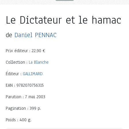
Le Dictateur et le hamac
de
Daniel PENNAC
Prix éditeur : 22,90 €
Collection :
La Blanche
Éditeur :
GALLIMARD
EAN : 9782070756315
Parution : 7 mai 2003
Pagination : 399 p.
Poids : 400 g.