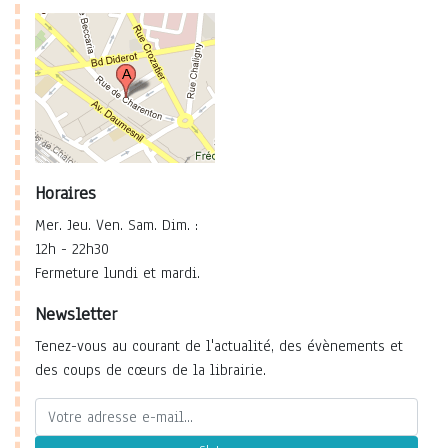
Horaires
Mer. Jeu. Ven. Sam. Dim. :
12h - 22h30
Fermeture lundi et mardi.
Newsletter
Tenez-vous au courant de l'actualité, des évènements et
des coups de cœurs de la librairie.