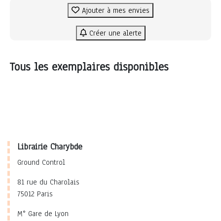
Ajouter à mes envies
Créer une alerte
Tous les exemplaires disponibles
Librairie Charybde
Ground Control
81 rue du Charolais
75012 Paris
M° Gare de Lyon