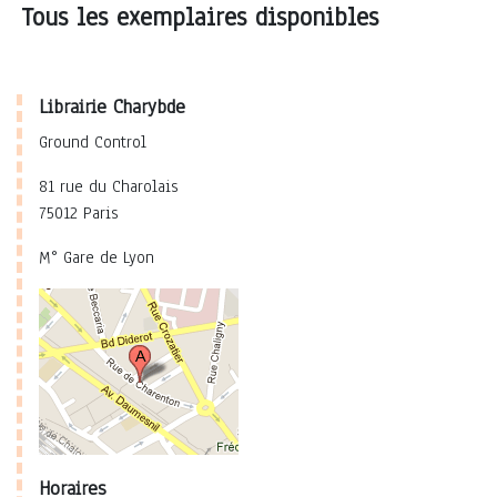
Tous les exemplaires disponibles
Librairie Charybde
Ground Control
81 rue du Charolais
75012 Paris
M° Gare de Lyon
Horaires