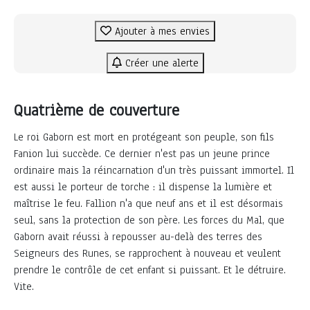
Ajouter à mes envies
Créer une alerte
Quatrième de couverture
Le roi Gaborn est mort en protégeant son peuple, son fils
Fanion lui succède. Ce dernier n'est pas un jeune prince
ordinaire mais la réincarnation d'un très puissant immortel. Il
est aussi le porteur de torche : il dispense la lumière et
maîtrise le feu. Fallion n'a que neuf ans et il est désormais
seul, sans la protection de son père. Les forces du Mal, que
Gaborn avait réussi à repousser au-delà des terres des
Seigneurs des Runes, se rapprochent à nouveau et veulent
prendre le contrôle de cet enfant si puissant. Et le détruire.
Vite.