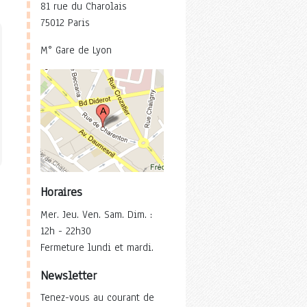
81 rue du Charolais
75012 Paris
M° Gare de Lyon
Horaires
Mer. Jeu. Ven. Sam. Dim. :
12h - 22h30
Fermeture lundi et mardi.
Newsletter
Tenez-vous au courant de