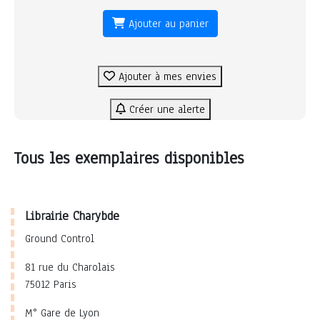
Ajouter au panier
Ajouter à mes envies
Créer une alerte
Tous les exemplaires disponibles
Librairie Charybde
Ground Control
81 rue du Charolais
75012 Paris
M° Gare de Lyon