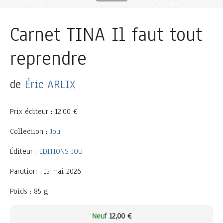
Carnet TINA Il faut tout
reprendre
de
Éric ARLIX
Prix éditeur : 12,00 €
Collection :
Jou
Éditeur :
EDITIONS JOU
Parution : 15 mai 2026
Poids : 85 g.
Neuf
12,00 €