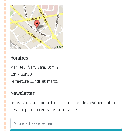
Horaires
Mer. Jeu. Ven. Sam. Dim. :
12h - 22h30
Fermeture lundi et mardi.
Newsletter
Tenez-vous au courant de l'actualité, des évènements et
des coups de cœurs de la librairie.