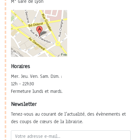
M° Gare de Lyon
Horaires
Mer. Jeu. Ven. Sam. Dim. :
12h - 22h30
Fermeture lundi et mardi.
Newsletter
Tenez-vous au courant de l'actualité, des évènements et
des coups de cœurs de la librairie.