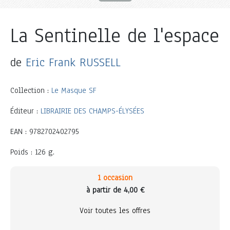
La Sentinelle de l'espace
de
Eric Frank RUSSELL
Collection :
Le Masque SF
Éditeur :
LIBRAIRIE DES CHAMPS-ÉLYSÉES
EAN : 9782702402795
Poids : 126 g.
1 occasion
à partir de 4,00 €
Voir toutes les offres