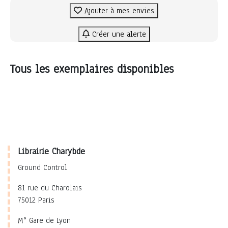
Ajouter à mes envies
Créer une alerte
Tous les exemplaires disponibles
Librairie Charybde
Ground Control
81 rue du Charolais
75012 Paris
M° Gare de Lyon