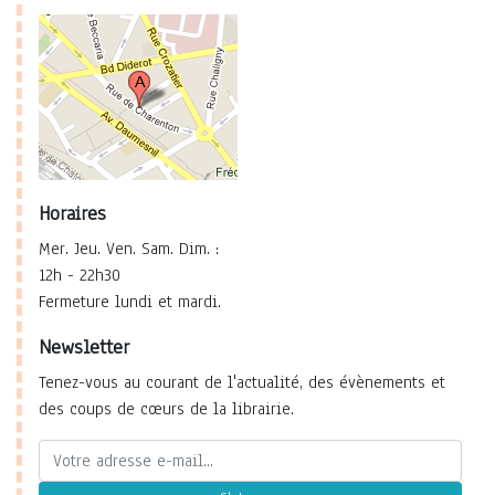
Horaires
Mer. Jeu. Ven. Sam. Dim. :
12h - 22h30
Fermeture lundi et mardi.
Newsletter
Tenez-vous au courant de l'actualité, des évènements et
des coups de cœurs de la librairie.