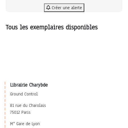
Créer une alerte
Tous les exemplaires disponibles
Librairie Charybde
Ground Control
81 rue du Charolais
75012 Paris
M° Gare de Lyon