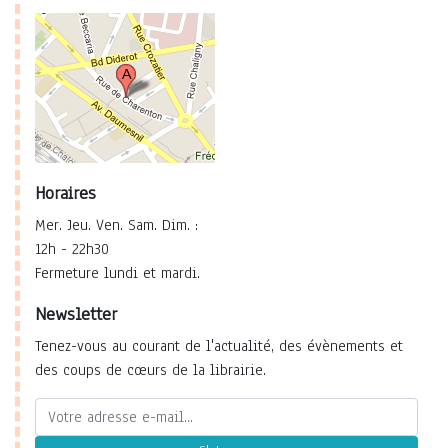
Horaires
Mer. Jeu. Ven. Sam. Dim. :
12h - 22h30
Fermeture lundi et mardi.
Newsletter
Tenez-vous au courant de l'actualité, des évènements et
des coups de cœurs de la librairie.