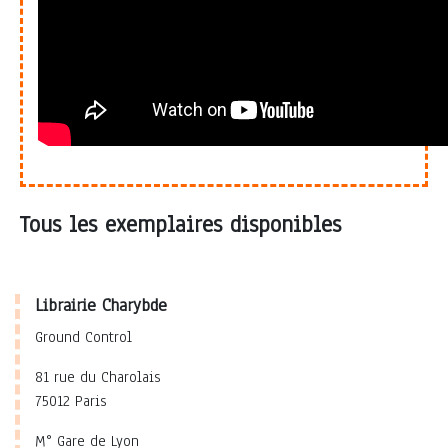
Tous les exemplaires disponibles
Librairie Charybde
Ground Control
81 rue du Charolais
75012 Paris
M° Gare de Lyon