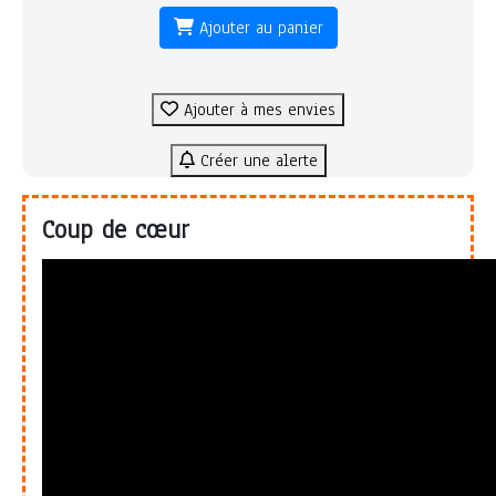
Ajouter au panier
Ajouter à mes envies
Créer une alerte
Coup de cœur