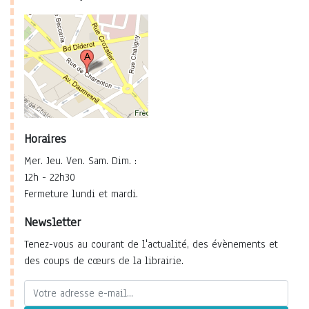
Horaires
Mer. Jeu. Ven. Sam. Dim. :
12h - 22h30
Fermeture lundi et mardi.
Newsletter
Tenez-vous au courant de l'actualité, des évènements et
des coups de cœurs de la librairie.