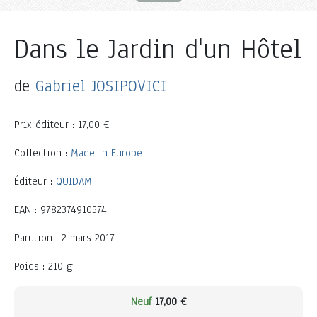
Dans le Jardin d'un Hôtel
de
Gabriel JOSIPOVICI
Prix éditeur : 17,00 €
Collection :
Made in Europe
Éditeur :
QUIDAM
EAN : 9782374910574
Parution : 2 mars 2017
Poids : 210 g.
Neuf
17,00 €