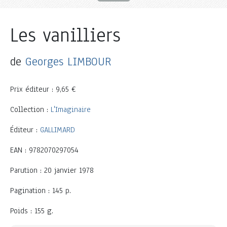
Les vanilliers
de
Georges LIMBOUR
Prix éditeur : 9,65 €
Collection :
L'Imaginaire
Éditeur :
GALLIMARD
EAN : 9782070297054
Parution : 20 janvier 1978
Pagination : 145 p.
Poids : 155 g.