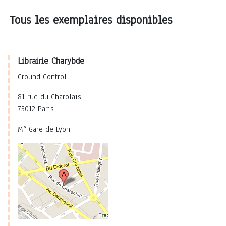
Tous les exemplaires disponibles
Librairie Charybde
Ground Control
81 rue du Charolais
75012 Paris
M° Gare de Lyon