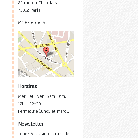
81 rue du Charolais
75012 Paris
M° Gare de Lyon
Horaires
Mer. Jeu. Ven. Sam. Dim. :
12h - 22h30
Fermeture lundi et mardi.
Newsletter
Tenez-vous au courant de