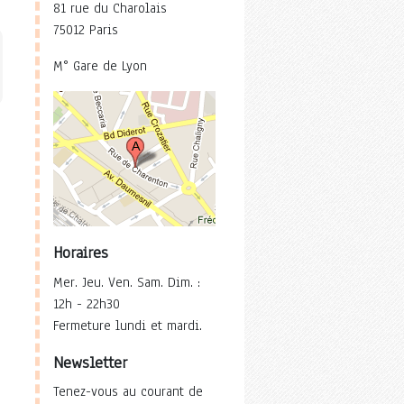
81 rue du Charolais
75012 Paris
M° Gare de Lyon
Horaires
Mer. Jeu. Ven. Sam. Dim. :
12h - 22h30
Fermeture lundi et mardi.
Newsletter
Tenez-vous au courant de