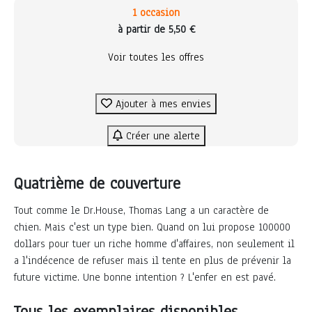
1 occasion
à partir de 5,50 €
Voir toutes les offres
Ajouter à mes envies
Créer une alerte
Quatrième de couverture
Tout comme le Dr.House, Thomas Lang a un caractère de
chien. Mais c'est un type bien. Quand on lui propose 100000
dollars pour tuer un riche homme d'affaires, non seulement il
a l'indécence de refuser mais il tente en plus de prévenir la
future victime. Une bonne intention ? L'enfer en est pavé.
Tous les exemplaires disponibles