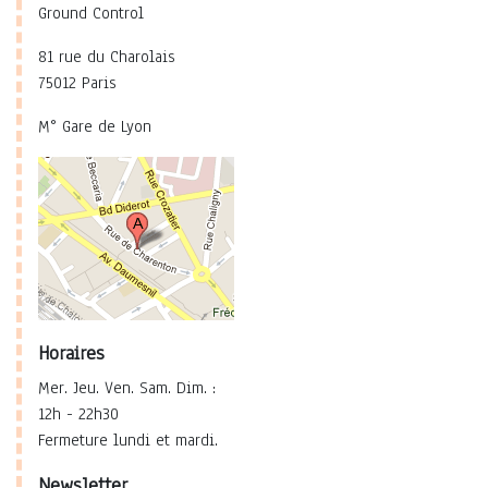
Ground Control
81 rue du Charolais
75012 Paris
M° Gare de Lyon
Horaires
Mer. Jeu. Ven. Sam. Dim. :
12h - 22h30
Fermeture lundi et mardi.
Newsletter