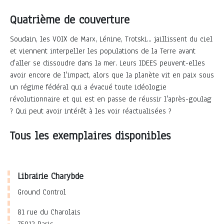
Quatrième de couverture
Soudain, les VOIX de Marx, Lénine, Trotski... jaillissent du ciel
et viennent interpeller les populations de la Terre avant
d'aller se dissoudre dans la mer. Leurs IDEES peuvent-elles
avoir encore de l'impact, alors que la planète vit en paix sous
un régime fédéral qui a évacué toute idéologie
révolutionnaire et qui est en passe de réussir l'après-goulag
? Qui peut avoir intérêt à les voir réactualisées ?
Tous les exemplaires disponibles
Librairie Charybde
Ground Control
81 rue du Charolais