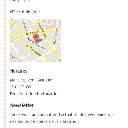
75012 Paris
M° Gare de Lyon
Horaires
Mer. Jeu. Ven. Sam. Dim. :
12h - 22h30
Fermeture lundi et mardi.
Newsletter
Tenez-vous au courant de l'actualité, des évènements et
des coups de cœurs de la librairie.