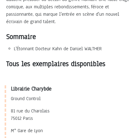
comique, aux multiples rebondissements, féroce et
passionnante, qui marque l'entrée en scène d'un nouvel
écrivain de grand talent.
Sommaire
L'Étonnant Docteur Kahn de Daniel WALTHER
Tous les exemplaires disponibles
Librairie Charybde
Ground Control
81 rue du Charolais
75012 Paris
M° Gare de Lyon