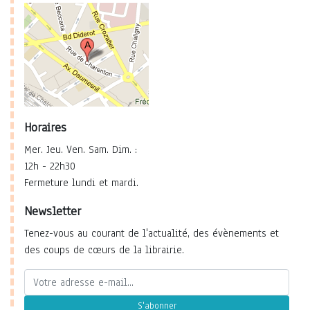
Horaires
Mer. Jeu. Ven. Sam. Dim. :
12h - 22h30
Fermeture lundi et mardi.
Newsletter
Tenez-vous au courant de l'actualité, des évènements et
des coups de cœurs de la librairie.
S'abonner