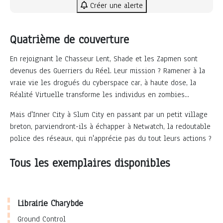
Créer une alerte
Quatrième de couverture
En rejoignant le Chasseur Lent, Shade et les Zapmen sont
devenus des Guerriers du Réel. Leur mission ? Ramener à la
vraie vie les drogués du cyberspace car, à haute dose, la
Réalité Virtuelle transforme les individus en zombies...
Mais d'Inner City à Slum City en passant par un petit village
breton, parviendront-ils à échapper à Netwatch, la redoutable
police des réseaux, qui n'apprécie pas du tout leurs actions ?
Tous les exemplaires disponibles
Librairie Charybde
Ground Control