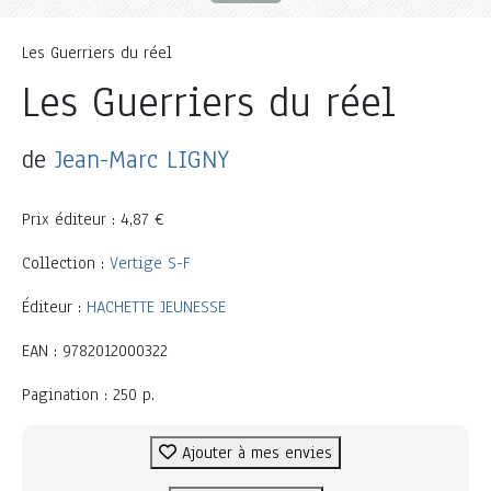
Les Guerriers du réel
Les Guerriers du réel
de
Jean-Marc LIGNY
Prix éditeur : 4,87 €
Collection :
Vertige S-F
Éditeur :
HACHETTE JEUNESSE
EAN : 9782012000322
Pagination : 250 p.
Ajouter à mes envies