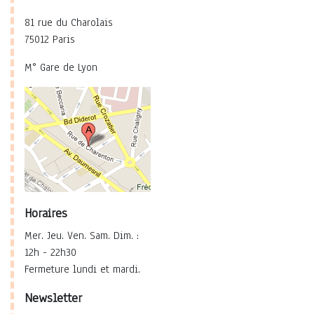
81 rue du Charolais
75012 Paris
M° Gare de Lyon
Horaires
Mer. Jeu. Ven. Sam. Dim. :
12h - 22h30
Fermeture lundi et mardi.
Newsletter