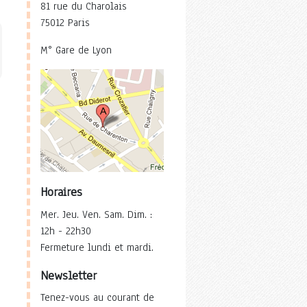
81 rue du Charolais
75012 Paris
M° Gare de Lyon
Horaires
Mer. Jeu. Ven. Sam. Dim. :
12h - 22h30
Fermeture lundi et mardi.
Newsletter
Tenez-vous au courant de