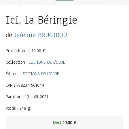
Ici, la Béringie
de
Jeremie BRUGIDOU
Prix éditeur : 19,00 €
Collection :
EDITIONS DE L'OGRE
Éditeur :
EDITIONS DE L'OGRE
EAN : 9782377561049
Parution : 19 août 2021
Poids : 248 g.
Neuf
19,00 €