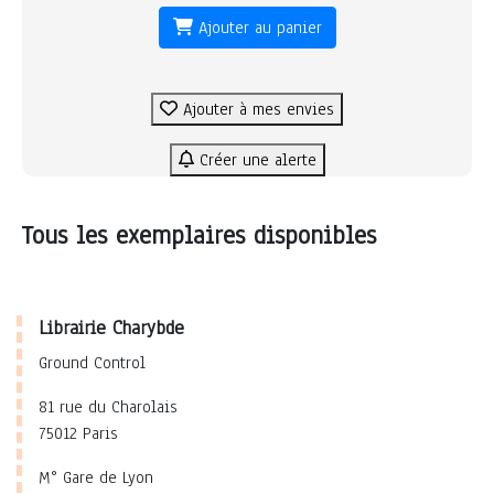
Ajouter au panier
Ajouter à mes envies
Créer une alerte
Tous les exemplaires disponibles
Librairie Charybde
Ground Control
81 rue du Charolais
75012 Paris
M° Gare de Lyon