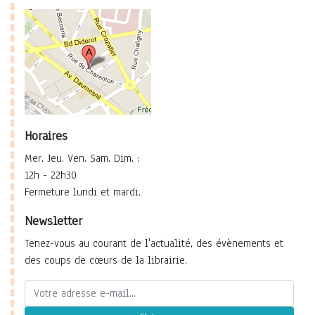
Horaires
Mer. Jeu. Ven. Sam. Dim. :
12h - 22h30
Fermeture lundi et mardi.
Newsletter
Tenez-vous au courant de l'actualité, des évènements et
des coups de cœurs de la librairie.