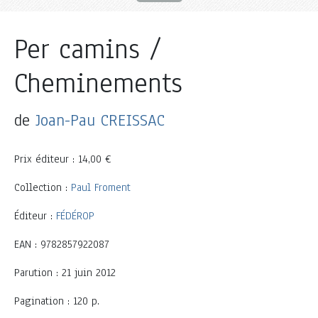
Per camins /
Cheminements
de
Joan-Pau CREISSAC
Prix éditeur : 14,00 €
Collection :
Paul Froment
Éditeur :
FÉDÉROP
EAN : 9782857922087
Parution : 21 juin 2012
Pagination : 120 p.