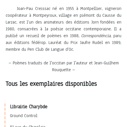
Joan-Pau Creissac né en 1955 à Montpellier, vigneron
coopérateur à Montpeyroux, village en piémont du Causse du
Larzac, est l’un des animateurs des éditions Jorn fondées en
1980, consacrées à la poésie occitane contemporaine. Il a
publié un recueil de poèmes en 1988,
Correspondéncia
, paru
aux éditions fédérop. Lauréat du Prix Jaufre Rudel en 1989,
membre du Pen Club de Langue d’Oc.
– Poèmes traduits de l'occitan par l'auteur et Jean-Guilhem
Rouquette –
Tous les exemplaires disponibles
Librairie Charybde
Ground Control