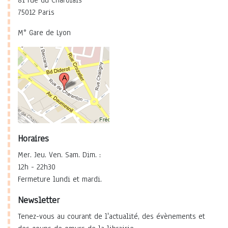
81 rue du Charolais
75012 Paris
M° Gare de Lyon
Horaires
Mer. Jeu. Ven. Sam. Dim. :
12h - 22h30
Fermeture lundi et mardi.
Newsletter
Tenez-vous au courant de l'actualité, des évènements et