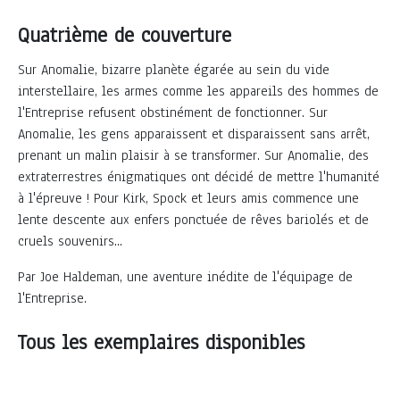
Quatrième de couverture
Sur Anomalie, bizarre planète égarée au sein du vide
interstellaire, les armes comme les appareils des hommes de
l'Entreprise refusent obstinément de fonctionner. Sur
Anomalie, les gens apparaissent et disparaissent sans arrêt,
prenant un malin plaisir à se transformer. Sur Anomalie, des
extraterrestres énigmatiques ont décidé de mettre l'humanité
à l'épreuve ! Pour Kirk, Spock et leurs amis commence une
lente descente aux enfers ponctuée de rêves bariolés et de
cruels souvenirs...
Par Joe Haldeman, une aventure inédite de l'équipage de
l'Entreprise.
Tous les exemplaires disponibles