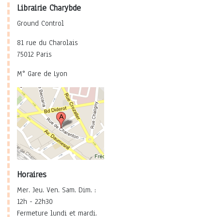
Librairie Charybde
Ground Control
81 rue du Charolais
75012 Paris
M° Gare de Lyon
Horaires
Mer. Jeu. Ven. Sam. Dim. :
12h - 22h30
Fermeture lundi et mardi.