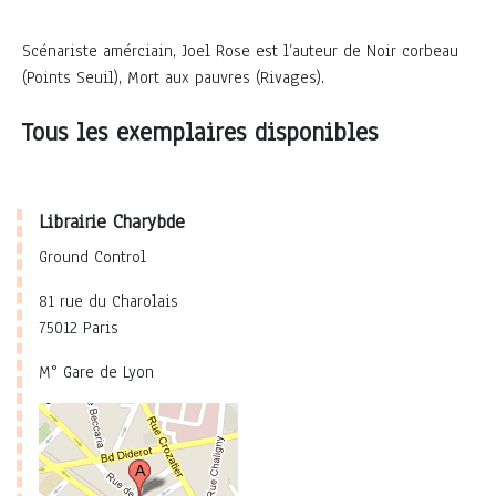
Scénariste amérciain, Joel Rose est l’auteur de Noir corbeau
(Points Seuil), Mort aux pauvres (Rivages).
Tous les exemplaires disponibles
Librairie Charybde
Ground Control
81 rue du Charolais
75012 Paris
M° Gare de Lyon