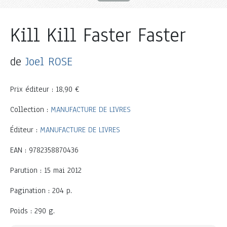
Kill Kill Faster Faster
de
Joel ROSE
Prix éditeur : 18,90 €
Collection :
MANUFACTURE DE LIVRES
Éditeur :
MANUFACTURE DE LIVRES
EAN : 9782358870436
Parution : 15 mai 2012
Pagination : 204 p.
Poids : 290 g.