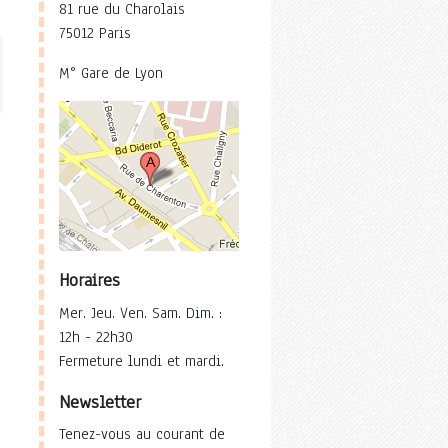
81 rue du Charolais
75012 Paris
M° Gare de Lyon
Horaires
Mer. Jeu. Ven. Sam. Dim. :
12h - 22h30
Fermeture lundi et mardi.
Newsletter
Tenez-vous au courant de