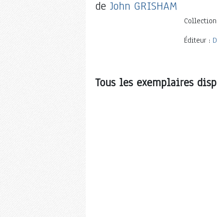
de
John GRISHAM
Collection
Éditeur :
D
Tous les exemplaires disp