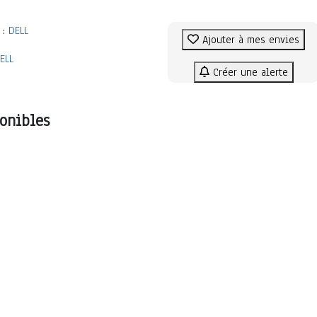
 :
DELL
Ajouter à mes envies
ELL
Créer une alerte
onibles