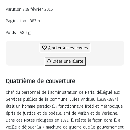
Parution : 18 février 2016
Pagination : 387 p.
Poids : 480 g.
Ajouter à mes envies
Créer une alerte
Quatrième de couverture
Chef du personnel de l’administration de Paris, délégué aux
Services publics de la Commune, Jules Andrieu (1838-1884)
était un homme paradoxal : fonctionnaire froid et méthodique,
épris de justice et de poésie, ami de Varlin et de Verlaine.
Dans ces Notes rédigées en 1871, il relate la façon dont il a
veillé à déjouer la « machine de guerre que le gouvernement