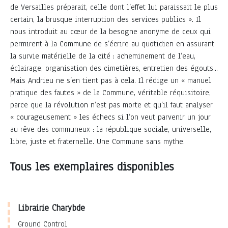
de Versailles préparait, celle dont l’effet lui paraissait le plus
certain, la brusque interruption des services publics ». Il
nous introduit au cœur de la besogne anonyme de ceux qui
permirent à la Commune de s’écrire au quotidien en assurant
la survie matérielle de la cité : acheminement de l’eau,
éclairage, organisation des cimetières, entretien des égouts...
Mais Andrieu ne s’en tient pas à cela. Il rédige un « manuel
pratique des fautes » de la Commune, véritable réquisitoire,
parce que la révolution n’est pas morte et qu’il faut analyser
« courageusement » les échecs si l’on veut parvenir un jour
au rêve des communeux : la république sociale, universelle,
libre, juste et fraternelle. Une Commune sans mythe.
Tous les exemplaires disponibles
Librairie Charybde
Ground Control