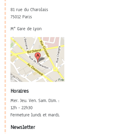
81 rue du Charolais
75012 Paris
M° Gare de Lyon
Horaires
Mer. Jeu. Ven. Sam. Dim. :
12h - 22h30
Fermeture lundi et mardi.
Newsletter