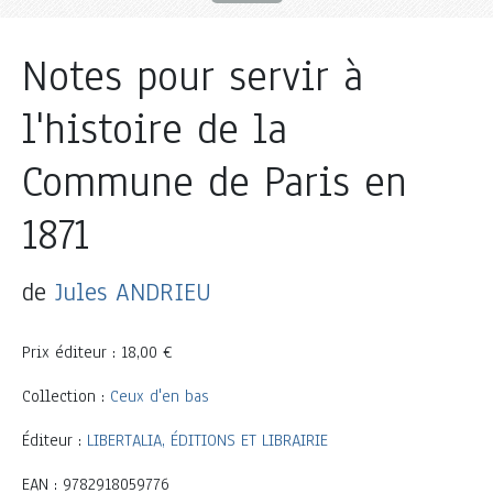
Notes pour servir à
l'histoire de la
Commune de Paris en
1871
de
Jules ANDRIEU
Prix éditeur : 18,00 €
Collection :
Ceux d'en bas
Éditeur :
LIBERTALIA, ÉDITIONS ET LIBRAIRIE
EAN : 9782918059776