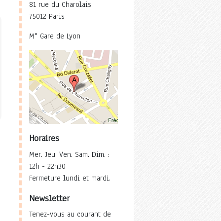
81 rue du Charolais
75012 Paris
M° Gare de Lyon
Horaires
Mer. Jeu. Ven. Sam. Dim. :
12h - 22h30
Fermeture lundi et mardi.
Newsletter
Tenez-vous au courant de