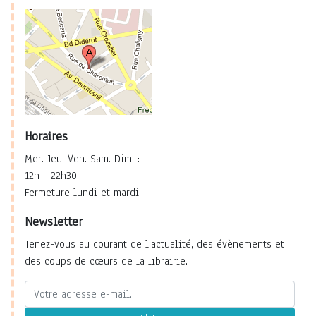
Horaires
Mer. Jeu. Ven. Sam. Dim. :
12h - 22h30
Fermeture lundi et mardi.
Newsletter
Tenez-vous au courant de l'actualité, des évènements et
des coups de cœurs de la librairie.