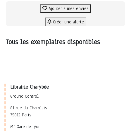
Ajouter à mes envies
Créer une alerte
Tous les exemplaires disponibles
Librairie Charybde
Ground Control
81 rue du Charolais
75012 Paris
M° Gare de Lyon