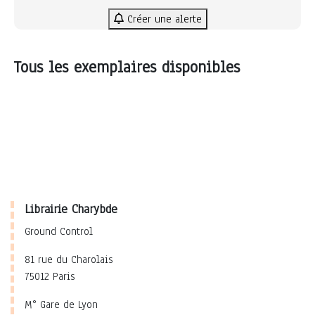
Créer une alerte
Tous les exemplaires disponibles
Librairie Charybde
Ground Control
81 rue du Charolais
75012 Paris
M° Gare de Lyon