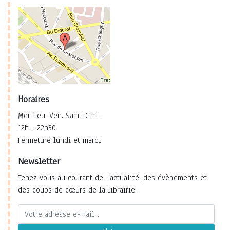
Horaires
Mer. Jeu. Ven. Sam. Dim. :
12h - 22h30
Fermeture lundi et mardi.
Newsletter
Tenez-vous au courant de l'actualité, des évènements et
des coups de cœurs de la librairie.