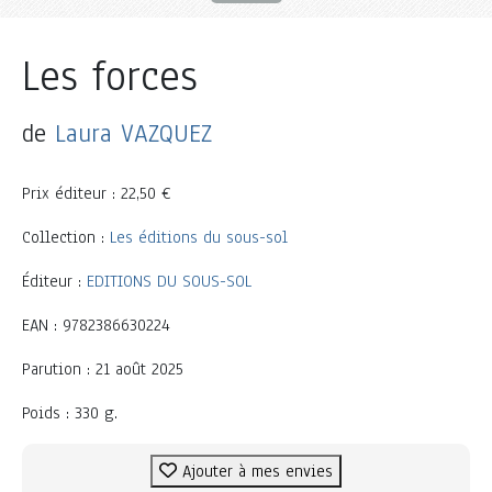
Les forces
de
Laura VAZQUEZ
Prix éditeur : 22,50 €
Collection :
Les éditions du sous-sol
Éditeur :
EDITIONS DU SOUS-SOL
EAN : 9782386630224
Parution : 21 août 2025
Poids : 330 g.
Ajouter à mes envies